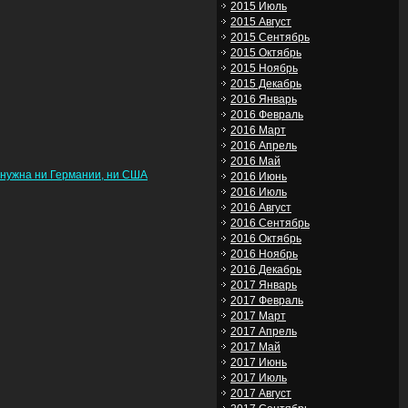
2015 Июль
2015 Август
2015 Сентябрь
2015 Октябрь
2015 Ноябрь
2015 Декабрь
2016 Январь
2016 Февраль
2016 Март
2016 Апрель
2016 Май
е нужна ни Германии, ни США
2016 Июнь
2016 Июль
2016 Август
2016 Сентябрь
2016 Октябрь
2016 Ноябрь
2016 Декабрь
2017 Январь
2017 Февраль
2017 Март
2017 Апрель
2017 Май
2017 Июнь
2017 Июль
2017 Август