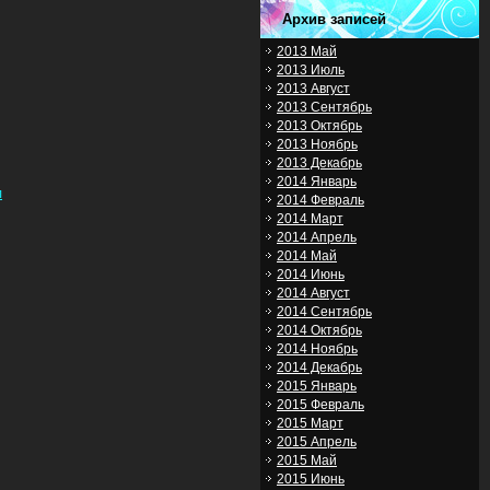
Архив записей
2013 Май
2013 Июль
2013 Август
2013 Сентябрь
2013 Октябрь
2013 Ноябрь
2013 Декабрь
2014 Январь
л
2014 Февраль
2014 Март
2014 Апрель
2014 Май
2014 Июнь
2014 Август
2014 Сентябрь
2014 Октябрь
2014 Ноябрь
2014 Декабрь
2015 Январь
2015 Февраль
2015 Март
2015 Апрель
2015 Май
2015 Июнь