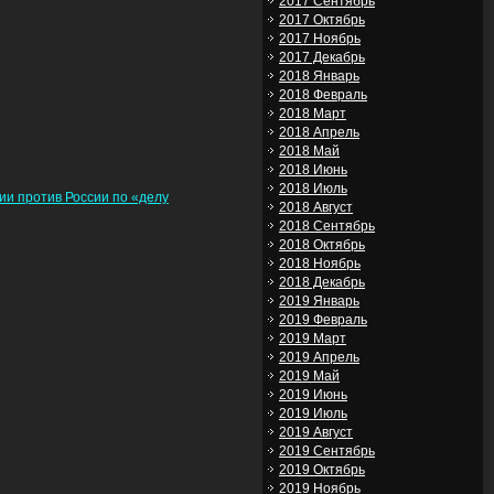
2017 Сентябрь
2017 Октябрь
2017 Ноябрь
2017 Декабрь
2018 Январь
2018 Февраль
2018 Март
2018 Апрель
2018 Май
2018 Июнь
2018 Июль
ии против России по «делу
2018 Август
2018 Сентябрь
2018 Октябрь
2018 Ноябрь
2018 Декабрь
2019 Январь
2019 Февраль
2019 Март
2019 Апрель
2019 Май
2019 Июнь
2019 Июль
2019 Август
2019 Сентябрь
2019 Октябрь
2019 Ноябрь