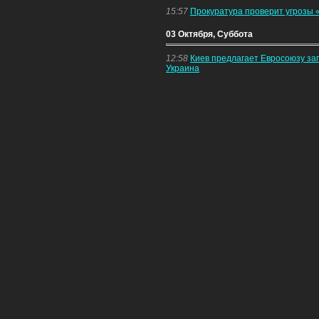
15:57
Прокуратура проверит угрозы 
03 Октября, Суббота
12:58
Киев предлагает Евросоюзу зап
Украина